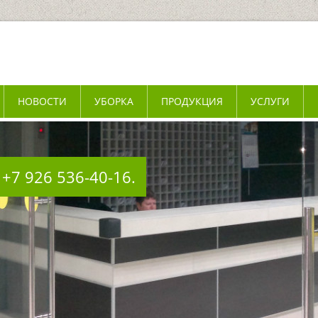
НОВОСТИ
УБОРКА
ПРОДУКЦИЯ
УСЛУГИ
 +7 926 536-40-16.