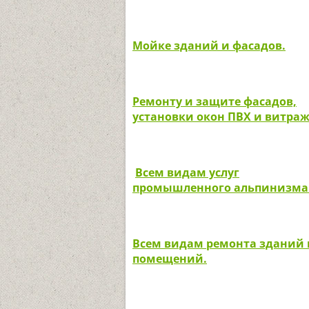
Мойке зданий и фасадов.
Ремонту и защите фасадов,
установки окон ПВХ и витраж
Всем видам услуг
промышленного альпинизма
Всем видам ремонта зданий 
помещений.