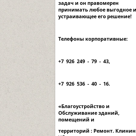
задач и он правомерен
принимать любое выгодное 
устраивающее его решение!
Телефоны корпоративные:
+7 926 249 - 79 - 43,
+7 926 536 - 40 - 16.
«Благоустройство и
Обслуживание зданий,
помещений и
тер
риторий : Ремонт. Клинин