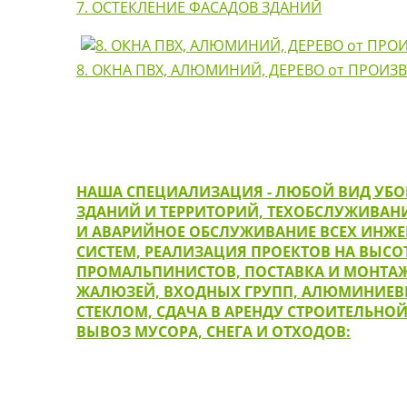
7. ОСТЕКЛЕНИЕ ФАСАДОВ ЗДАНИЙ
8. ОКНА ПВХ, АЛЮМИНИЙ, ДЕРЕВО от ПРОИЗ
НАША СПЕЦИАЛИЗАЦИЯ - ЛЮБОЙ ВИД УБО
ЗДАНИЙ И ТЕРРИТОРИЙ, ТЕХОБСЛУЖИВАН
И АВАРИЙНОЕ ОБСЛУЖИВАНИЕ ВСЕХ ИНЖ
СИСТЕМ, РЕАЛИЗАЦИЯ ПРОЕКТОВ НА ВЫСО
ПРОМАЛЬПИНИСТОВ, ПОСТАВКА И МОНТАЖ
ЖАЛЮЗЕЙ, ВХОДНЫХ ГРУПП, АЛЮМИНИЕВЫ
СТЕКЛОМ, СДАЧА В АРЕНДУ СТРОИТЕЛЬНО
ВЫВОЗ МУСОРА, СНЕГА И ОТХОДОВ: