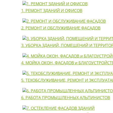
1. РЕМОНТ ЗДАНИЙ И ОФИСОВ
2. РЕМОНТ И ОБСЛУЖИВАНИЕ ФАСАДОВ
3. УБОРКА ЗДАНИЙ, ПОМЕЩЕНИЙ И ТЕРРИТО
4. МОЙКА ОКОН, ФАСАДОВ и БЛАГОУСТРОЙС
5. ТЕХОБСЛУЖИВАНИЕ, РЕМОНТ И ЭКСПЛУАТ
6. РАБОТА ПРОМЫШЛЕННЫХ АЛЬПИНИСТОВ