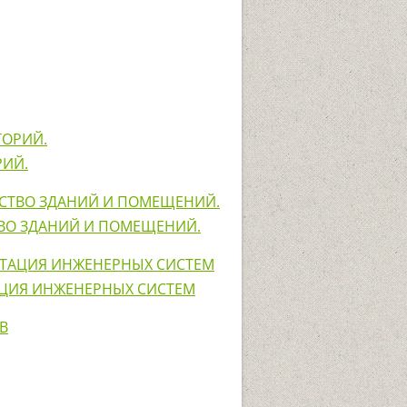
РИЙ.
ТВО ЗДАНИЙ И ПОМЕЩЕНИЙ.
АЦИЯ ИНЖЕНЕРНЫХ СИСТЕМ