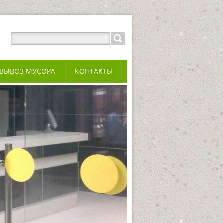
ВЫВОЗ МУСОРА
КОНТАКТЫ