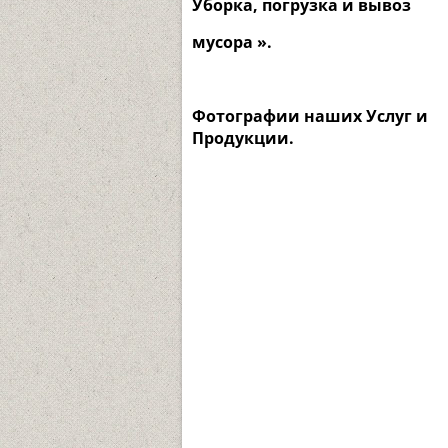
Уборка, погрузка и вывоз
мусора ».
Фотографии наших Услуг и
Продукции.