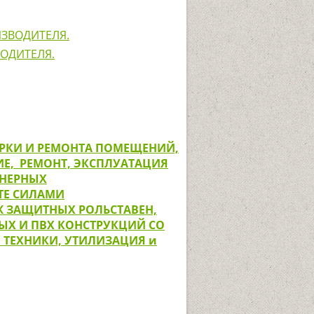
ВОДИТЕЛЯ.
РКИ И РЕМОНТА ПОМЕЩЕНИЙ,
ИЕ, РЕМОНТ, ЭКСПЛУАТАЦИЯ
ЕНЕРНЫХ
ТЕ СИЛАМИ
 ЗАЩИТНЫХ РОЛЬСТАВЕН,
Х И ПВХ КОНСТРУКЦИЙ СО
Й ТЕХНИКИ, УТИЛИЗАЦИЯ и